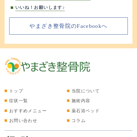
いいね！お願いします♪
やまざき整骨院のFacebookへ
トップ
当院について
症状一覧
施術内容
おすすめメニュー
薬石浴ベッド
お問い合わせ
コラム