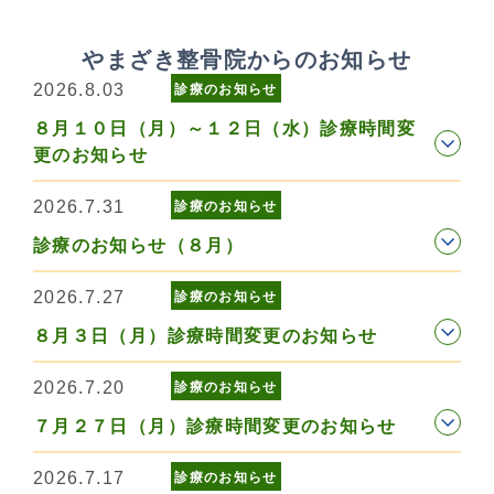
やまざき整骨院からのお知らせ
2026.8.03
診療のお知らせ
８月１０日（月）～１２日（水）診療時間変
更のお知らせ
2026.7.31
診療のお知らせ
診療のお知らせ（８月）
2026.7.27
診療のお知らせ
８月３日（月）診療時間変更のお知らせ
2026.7.20
診療のお知らせ
７月２７日（月）診療時間変更のお知らせ
2026.7.17
診療のお知らせ