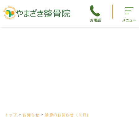
お電話
メニュー
トップ
お知らせ
診療のお知らせ（１月）