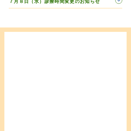
７月８日（水）診療時間変更のお知らせ