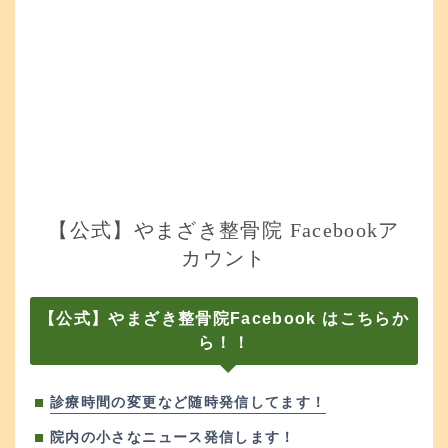
【公式】やまざき整骨院 Facebookア
カウント
【公式】やまざき整骨院Facebook はこちらか
ら！！
診療時間の変更など随時発信してます！
院内の小さなニュース発信します！