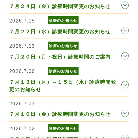
７月２４日（金）診療時間変更のお知らせ
2026.7.15
診療のお知らせ
７月２２日（水）診療時間変更のお知らせ
2026.7.13
診療のお知らせ
７月２０日（月・祝日）診療時間のご案内
2026.7.06
診療のお知らせ
７月１３日（月）～１５日（水）診療時間変
更のお知らせ
2026.7.03
７月１０日（金）診療時間変更のお知らせ
2026.7.02
診療のお知らせ