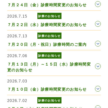
７月２４日（金）診療時間変更のお知らせ
2026.7.15
診療のお知らせ
７月２２日（水）診療時間変更のお知らせ
2026.7.13
診療のお知らせ
７月２０日（月・祝日）診療時間のご案内
2026.7.06
診療のお知らせ
７月１３日（月）～１５日（水）診療時間変
更のお知らせ
2026.7.03
７月１０日（金）診療時間変更のお知らせ
2026.7.02
診療のお知らせ