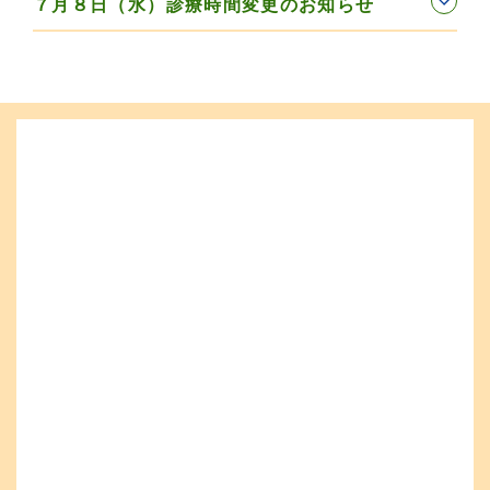
７月８日（水）診療時間変更のお知らせ