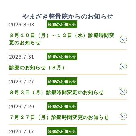
やまざき整骨院からのお知らせ
2026.8.03
診療のお知らせ
８月１０日（月）～１２日（水）診療時間変
更のお知らせ
2026.7.31
診療のお知らせ
診療のお知らせ（８月）
2026.7.27
診療のお知らせ
８月３日（月）診療時間変更のお知らせ
2026.7.20
診療のお知らせ
７月２７日（月）診療時間変更のお知らせ
2026.7.17
診療のお知らせ