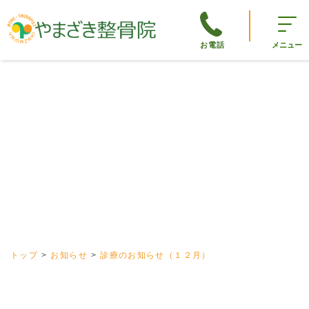
お電話
メニュー
トップ
お知らせ
診療のお知らせ（１２月）