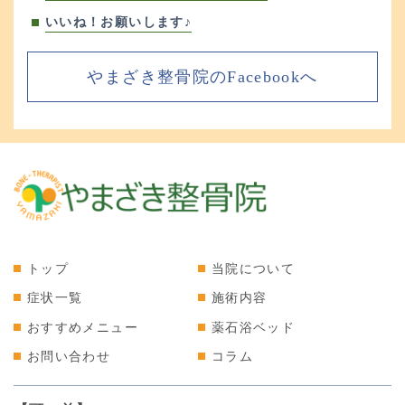
いいね！お願いします♪
やまざき整骨院のFacebookへ
トップ
当院について
症状一覧
施術内容
おすすめメニュー
薬石浴ベッド
お問い合わせ
コラム