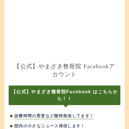
【公式】やまざき整骨院 Facebookア
カウント
【公式】やまざき整骨院Facebook はこちらか
ら！！
診療時間の変更など随時発信してます！
院内の小さなニュース発信します！