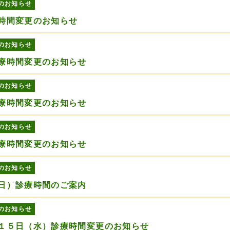
のお知らせ
時間変更のお知らせ
のお知らせ
療時間変更のお知らせ
のお知らせ
療時間変更のお知らせ
のお知らせ
療時間変更のお知らせ
のお知らせ
日）診療時間のご案内
のお知らせ
１５日（水）診療時間変更のお知らせ