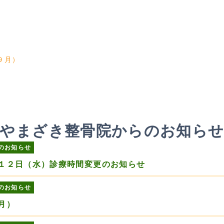
９月）
やまざき整骨院からのお知ら
のお知らせ
１２日（水）診療時間変更のお知らせ
のお知らせ
月）