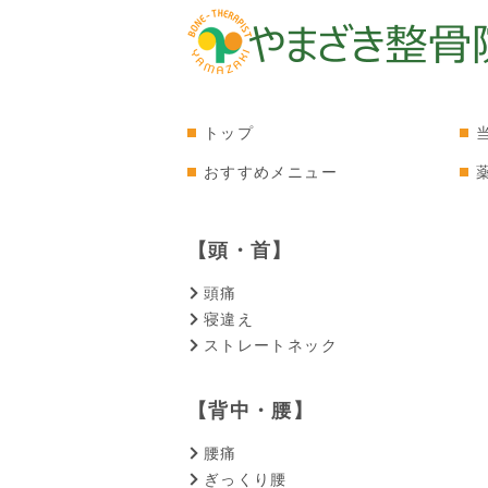
トップ
おすすめメニュー
【頭・首】
頭痛
寝違え
ストレートネック
【背中・腰】
腰痛
ぎっくり腰