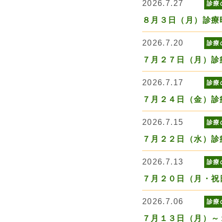
2026.7.27
診療
８月３日（月）診療
2026.7.20
診療
７月２７日（月）診
2026.7.17
診療
７月２４日（金）診
2026.7.15
診療
７月２２日（水）診
2026.7.13
診療
７月２０日（月・祝
2026.7.06
診療
７月１３日（月）～