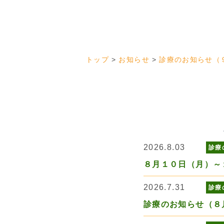
トップ
お知らせ
診療のお知らせ（
2026.8.03
診療
８月１０日（月）～
2026.7.31
診療
診療のお知らせ（８