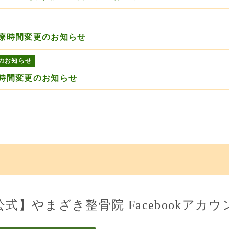
療時間変更のお知らせ
のお知らせ
時間変更のお知らせ
公式】やまざき整骨院 Facebookアカウ