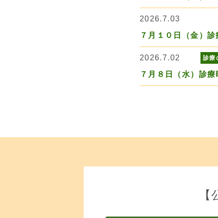
2026.7.03
７月１０日（金）診
2026.7.02
診療
７月８日（水）診療
【