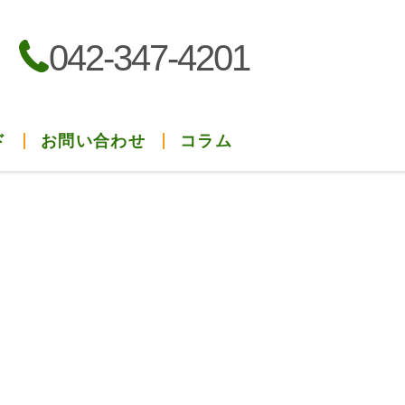
042-347-4201
ド
お問い合わせ
コラム