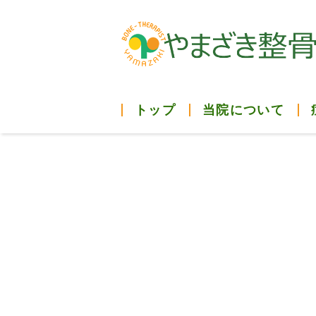
トップ
当院について