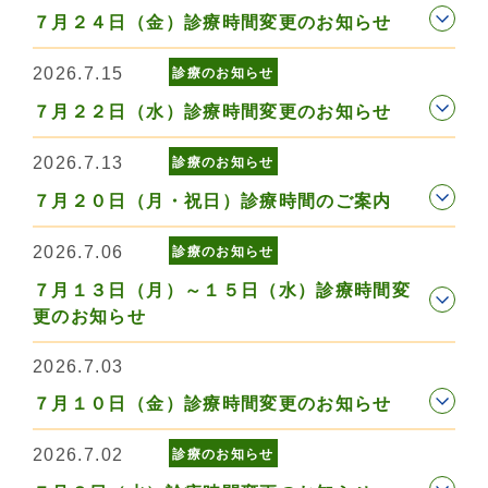
７月２４日（金）診療時間変更のお知らせ
2026.7.15
診療のお知らせ
７月２２日（水）診療時間変更のお知らせ
2026.7.13
診療のお知らせ
７月２０日（月・祝日）診療時間のご案内
2026.7.06
診療のお知らせ
７月１３日（月）～１５日（水）診療時間変
更のお知らせ
2026.7.03
７月１０日（金）診療時間変更のお知らせ
2026.7.02
診療のお知らせ