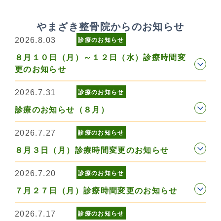
やまざき整骨院からのお知らせ
2026.8.03
診療のお知らせ
８月１０日（月）～１２日（水）診療時間変
更のお知らせ
2026.7.31
診療のお知らせ
診療のお知らせ（８月）
2026.7.27
診療のお知らせ
８月３日（月）診療時間変更のお知らせ
2026.7.20
診療のお知らせ
７月２７日（月）診療時間変更のお知らせ
2026.7.17
診療のお知らせ