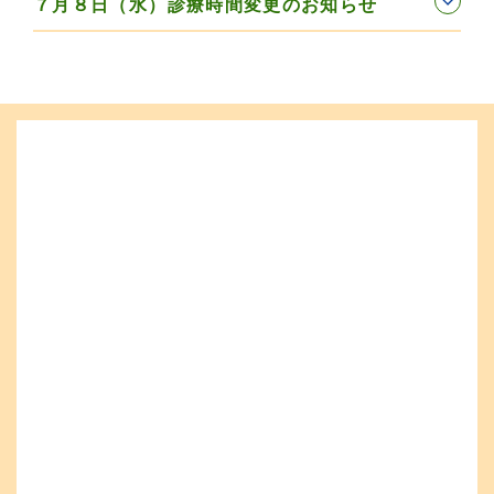
７月８日（水）診療時間変更のお知らせ