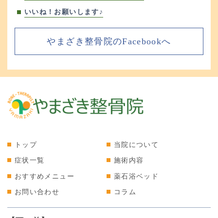
いいね！お願いします♪
やまざき整骨院のFacebookへ
トップ
当院について
症状一覧
施術内容
おすすめメニュー
薬石浴ベッド
お問い合わせ
コラム