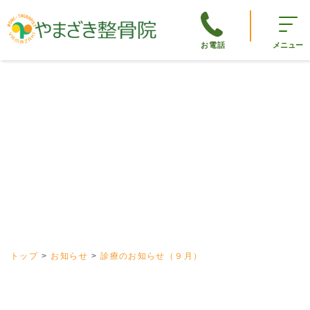
お電話
メニュー
トップ
お知らせ
診療のお知らせ（９月）