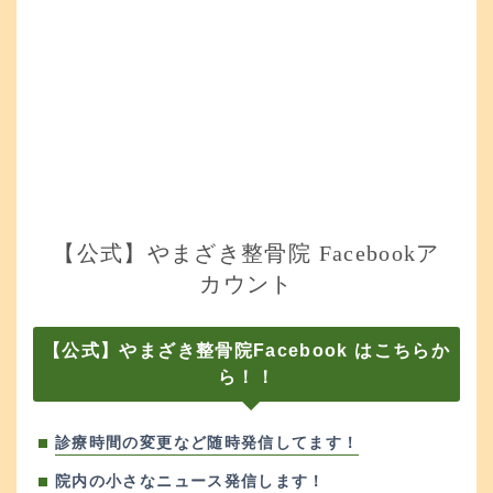
【公式】やまざき整骨院 Facebookア
カウント
【公式】やまざき整骨院Facebook はこちらか
ら！！
診療時間の変更など随時発信してます！
院内の小さなニュース発信します！