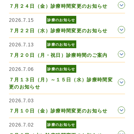
７月２４日（金）診療時間変更のお知らせ
2026.7.15
診療のお知らせ
７月２２日（水）診療時間変更のお知らせ
2026.7.13
診療のお知らせ
７月２０日（月・祝日）診療時間のご案内
2026.7.06
診療のお知らせ
７月１３日（月）～１５日（水）診療時間変
更のお知らせ
2026.7.03
７月１０日（金）診療時間変更のお知らせ
2026.7.02
診療のお知らせ