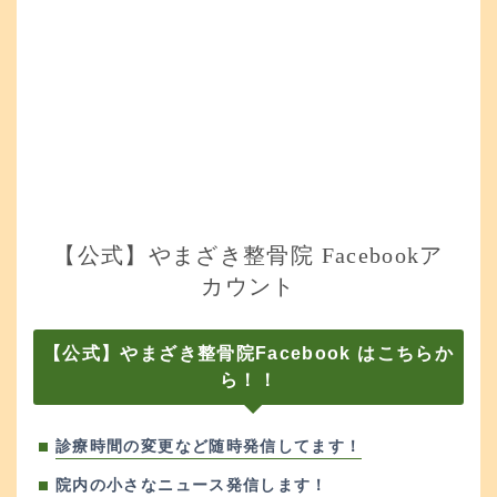
【公式】やまざき整骨院 Facebookア
カウント
【公式】やまざき整骨院Facebook はこちらか
ら！！
診療時間の変更など随時発信してます！
院内の小さなニュース発信します！