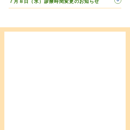
７月８日（水）診療時間変更のお知らせ