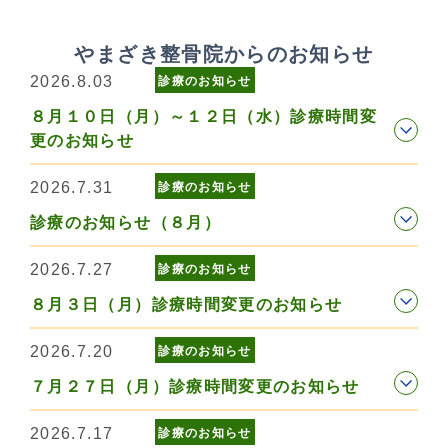
やまざき整骨院からのお知らせ
2026.8.03
診療のお知らせ
８月１０日（月）～１２日（水）診療時間変
更のお知らせ
2026.7.31
診療のお知らせ
診療のお知らせ（８月）
2026.7.27
診療のお知らせ
８月３日（月）診療時間変更のお知らせ
2026.7.20
診療のお知らせ
７月２７日（月）診療時間変更のお知らせ
2026.7.17
診療のお知らせ