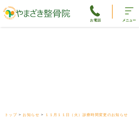
お電話
メニュー
トップ
お知らせ
１１月１１日（火）診療時間変更のお知らせ