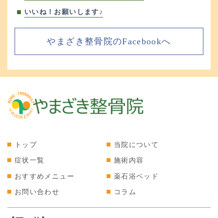
いいね！お願いします♪
やまざき整骨院のFacebookへ
トップ
当院について
症状一覧
施術内容
おすすめメニュー
薬石浴ベッド
お問い合わせ
コラム