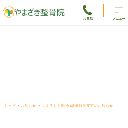
お電話
メニュー
トップ
お知らせ
１２月１６日(火)診療時間変更のお知らせ