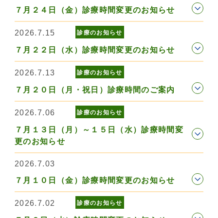
７月２４日（金）診療時間変更のお知らせ
2026.7.15
診療のお知らせ
７月２２日（水）診療時間変更のお知らせ
2026.7.13
診療のお知らせ
７月２０日（月・祝日）診療時間のご案内
2026.7.06
診療のお知らせ
７月１３日（月）～１５日（水）診療時間変
更のお知らせ
2026.7.03
７月１０日（金）診療時間変更のお知らせ
2026.7.02
診療のお知らせ