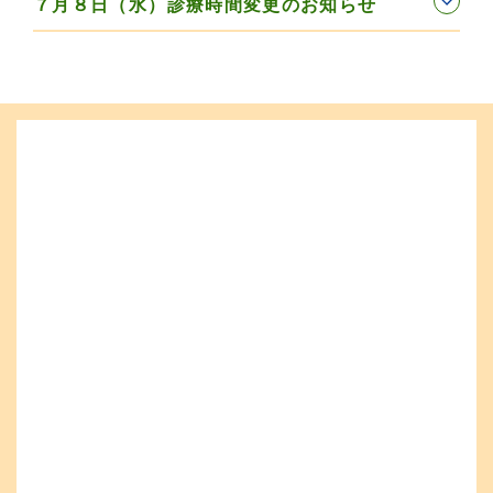
７月８日（水）診療時間変更のお知らせ