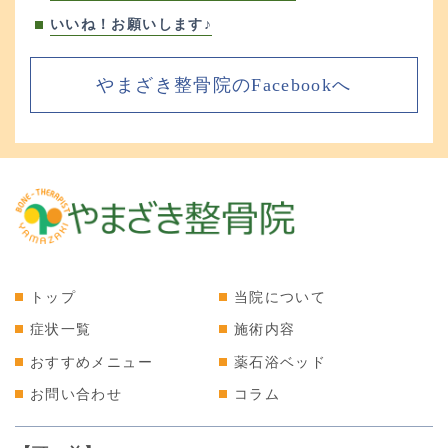
いいね！お願いします♪
やまざき整骨院のFacebookへ
トップ
当院について
症状一覧
施術内容
おすすめメニュー
薬石浴ベッド
お問い合わせ
コラム