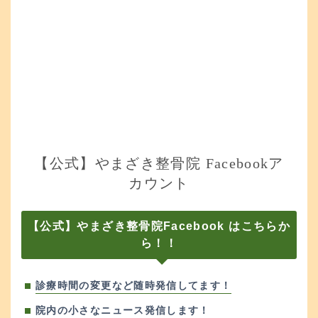
【公式】やまざき整骨院 Facebookア
カウント
【公式】やまざき整骨院Facebook はこちらか
ら！！
診療時間の変更など随時発信してます！
院内の小さなニュース発信します！