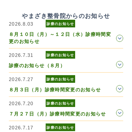
やまざき整骨院からのお知らせ
2026.8.03
診療のお知らせ
８月１０日（月）～１２日（水）診療時間変
更のお知らせ
2026.7.31
診療のお知らせ
診療のお知らせ（８月）
2026.7.27
診療のお知らせ
８月３日（月）診療時間変更のお知らせ
2026.7.20
診療のお知らせ
７月２７日（月）診療時間変更のお知らせ
2026.7.17
診療のお知らせ