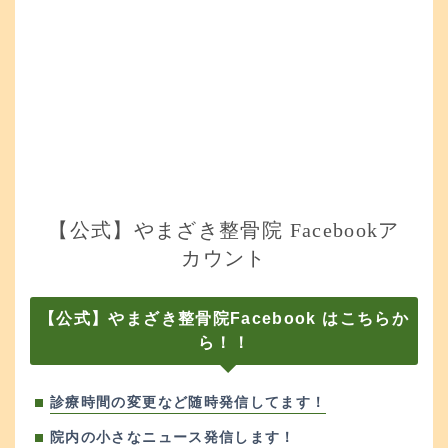
【公式】やまざき整骨院 Facebookア
カウント
【公式】やまざき整骨院Facebook はこちらか
ら！！
診療時間の変更など随時発信してます！
院内の小さなニュース発信します！