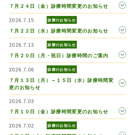
７月２４日（金）診療時間変更のお知らせ
2026.7.15
診療のお知らせ
７月２２日（水）診療時間変更のお知らせ
2026.7.13
診療のお知らせ
７月２０日（月・祝日）診療時間のご案内
2026.7.06
診療のお知らせ
７月１３日（月）～１５日（水）診療時間変
更のお知らせ
2026.7.03
７月１０日（金）診療時間変更のお知らせ
2026.7.02
診療のお知らせ