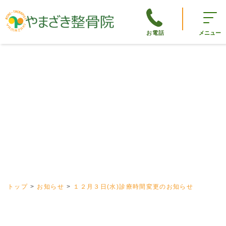
お電話
メニュー
トップ
お知らせ
１２月３日(水)診療時間変更のお知らせ