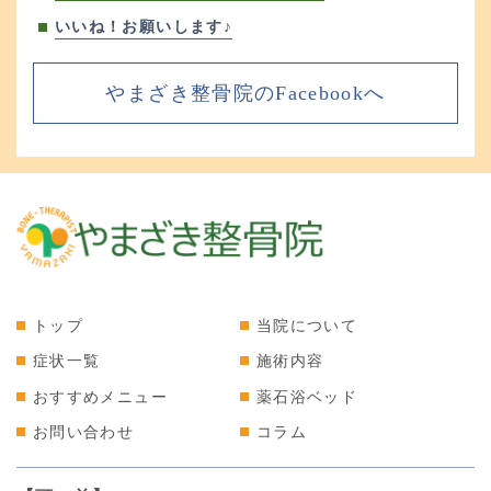
いいね！お願いします♪
やまざき整骨院のFacebookへ
トップ
当院について
症状一覧
施術内容
おすすめメニュー
薬石浴ベッド
お問い合わせ
コラム