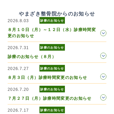
やまざき整骨院からのお知らせ
2026.8.03
診療のお知らせ
８月１０日（月）～１２日（水）診療時間変
更のお知らせ
2026.7.31
診療のお知らせ
診療のお知らせ（８月）
2026.7.27
診療のお知らせ
８月３日（月）診療時間変更のお知らせ
2026.7.20
診療のお知らせ
７月２７日（月）診療時間変更のお知らせ
2026.7.17
診療のお知らせ