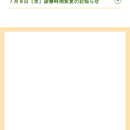
７月８日（水）診療時間変更のお知らせ