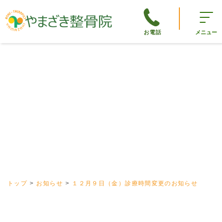
お電話
メニュー
トップ
お知らせ
１２月９日（金）診療時間変更のお知らせ