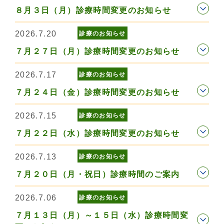
８月３日（月）診療時間変更のお知らせ
2026.7.20
診療のお知らせ
７月２７日（月）診療時間変更のお知らせ
2026.7.17
診療のお知らせ
７月２４日（金）診療時間変更のお知らせ
2026.7.15
診療のお知らせ
７月２２日（水）診療時間変更のお知らせ
2026.7.13
診療のお知らせ
７月２０日（月・祝日）診療時間のご案内
2026.7.06
診療のお知らせ
７月１３日（月）～１５日（水）診療時間変