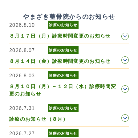
やまざき整骨院からのお知らせ
2026.8.10
診療のお知らせ
８月１７日（月）診療時間変更のお知らせ
2026.8.07
診療のお知らせ
８月１４日（金）診療時間変更のお知らせ
2026.8.03
診療のお知らせ
８月１０日（月）～１２日（水）診療時間変
更のお知らせ
2026.7.31
診療のお知らせ
診療のお知らせ（８月）
2026.7.27
診療のお知らせ