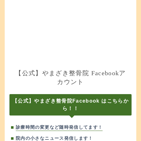
【公式】やまざき整骨院 Facebookア
カウント
【公式】やまざき整骨院Facebook はこちらか
ら！！
診療時間の変更など随時発信してます！
院内の小さなニュース発信します！