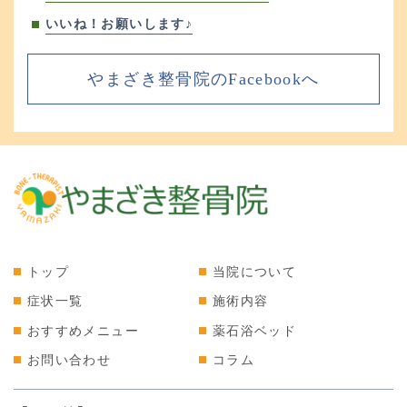
いいね！お願いします♪
やまざき整骨院のFacebookへ
トップ
当院について
症状一覧
施術内容
おすすめメニュー
薬石浴ベッド
お問い合わせ
コラム