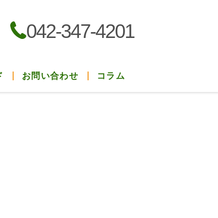
042-347-4201
ド
お問い合わせ
コラム