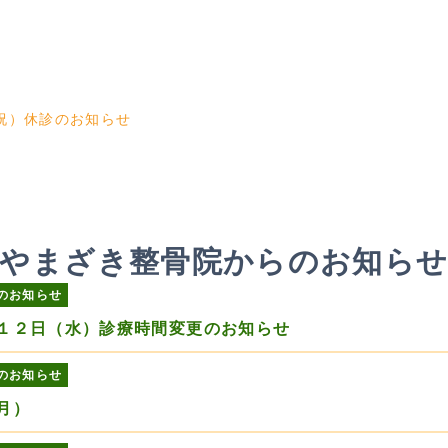
祝）休診のお知らせ
やまざき整骨院からのお知ら
のお知らせ
１２日（水）診療時間変更のお知らせ
のお知らせ
月）