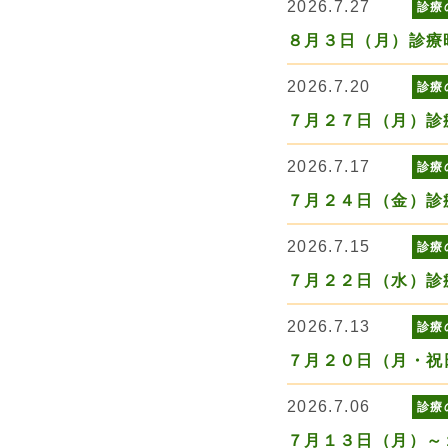
2026.7.27
診療
８月３日（月）診療
2026.7.20
診療
７月２７日（月）診
2026.7.17
診療
７月２４日（金）診
2026.7.15
診療
７月２２日（水）診
2026.7.13
診療
７月２０日（月・祝
2026.7.06
診療
７月１３日（月）～