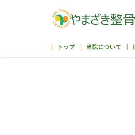
トップ
当院について