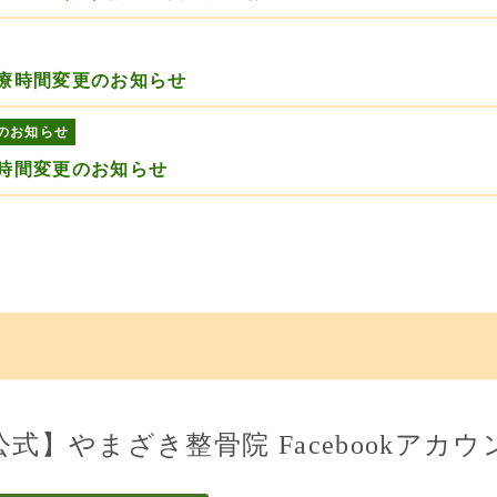
療時間変更のお知らせ
のお知らせ
時間変更のお知らせ
公式】やまざき整骨院 Facebookアカウ