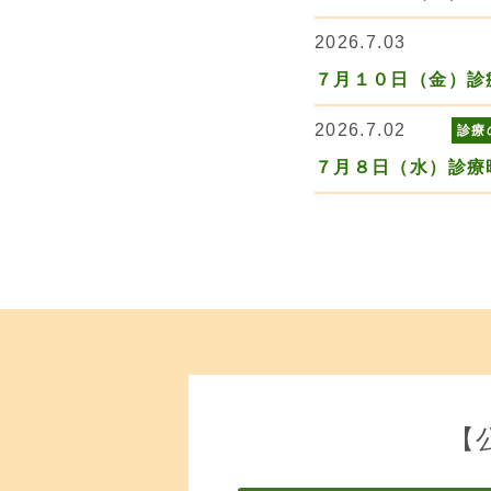
2026.7.03
７月１０日（金）診
2026.7.02
診療
７月８日（水）診療
【