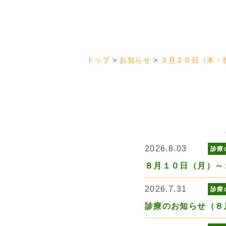
トップ
お知らせ
３月２０日（木・
2026.8.03
診療
８月１０日（月）～
2026.7.31
診療
診療のお知らせ（８