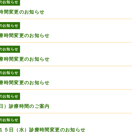
のお知らせ
時間変更のお知らせ
のお知らせ
療時間変更のお知らせ
のお知らせ
療時間変更のお知らせ
のお知らせ
療時間変更のお知らせ
のお知らせ
日）診療時間のご案内
のお知らせ
１５日（水）診療時間変更のお知らせ