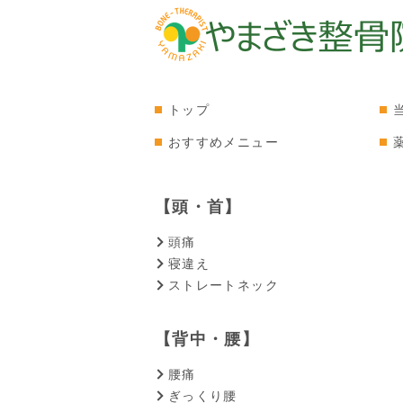
トップ
おすすめメニュー
【頭・首】
頭痛
寝違え
ストレートネック
【背中・腰】
腰痛
ぎっくり腰