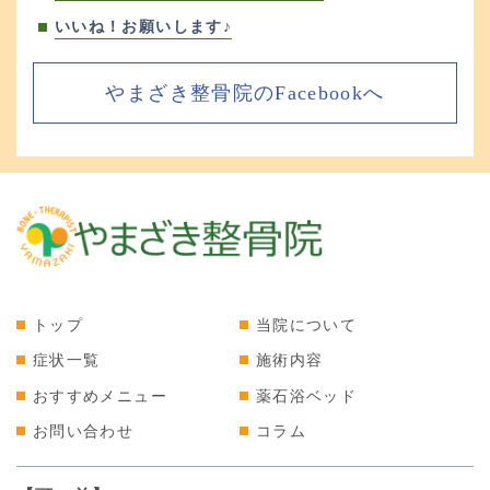
いいね！お願いします♪
やまざき整骨院のFacebookへ
トップ
当院について
症状一覧
施術内容
おすすめメニュー
薬石浴ベッド
お問い合わせ
コラム