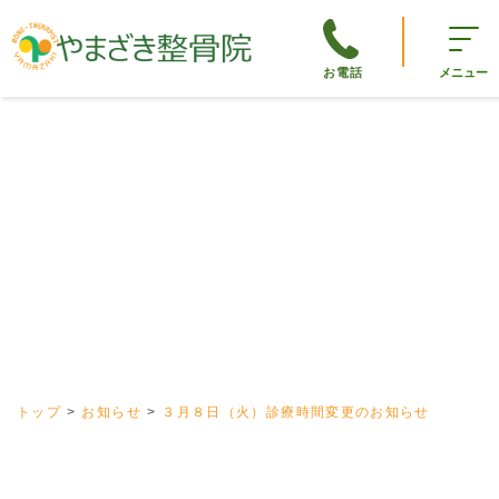
お電話
メニュー
トップ
お知らせ
３月８日（火）診療時間変更のお知らせ