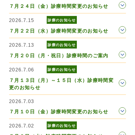
７月２４日（金）診療時間変更のお知らせ
2026.7.15
診療のお知らせ
７月２２日（水）診療時間変更のお知らせ
2026.7.13
診療のお知らせ
７月２０日（月・祝日）診療時間のご案内
2026.7.06
診療のお知らせ
７月１３日（月）～１５日（水）診療時間変
更のお知らせ
2026.7.03
７月１０日（金）診療時間変更のお知らせ
2026.7.02
診療のお知らせ