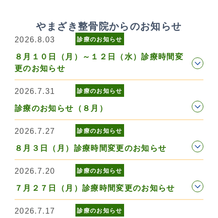
やまざき整骨院からのお知らせ
2026.8.03
診療のお知らせ
８月１０日（月）～１２日（水）診療時間変
更のお知らせ
2026.7.31
診療のお知らせ
診療のお知らせ（８月）
2026.7.27
診療のお知らせ
８月３日（月）診療時間変更のお知らせ
2026.7.20
診療のお知らせ
７月２７日（月）診療時間変更のお知らせ
2026.7.17
診療のお知らせ