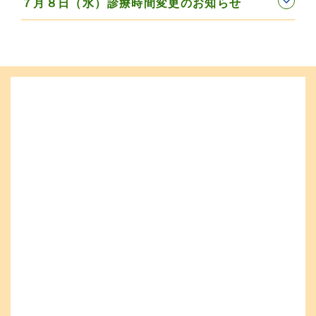
７月８日（水）診療時間変更のお知らせ