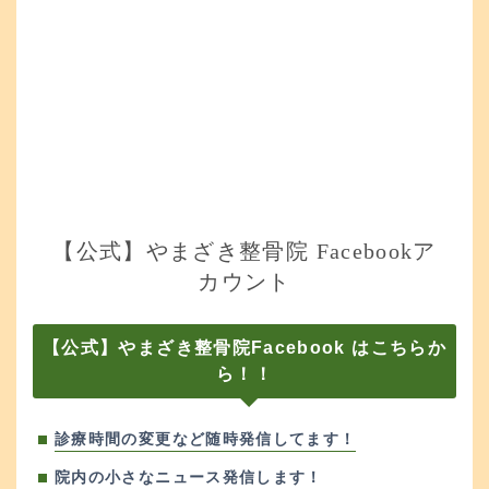
【公式】やまざき整骨院 Facebookア
カウント
【公式】やまざき整骨院Facebook はこちらか
ら！！
診療時間の変更など随時発信してます！
院内の小さなニュース発信します！