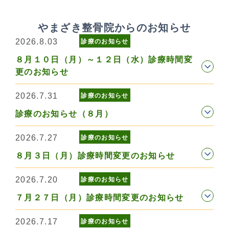
やまざき整骨院からのお知らせ
2026.8.03
診療のお知らせ
８月１０日（月）～１２日（水）診療時間変
更のお知らせ
2026.7.31
診療のお知らせ
診療のお知らせ（８月）
2026.7.27
診療のお知らせ
８月３日（月）診療時間変更のお知らせ
2026.7.20
診療のお知らせ
７月２７日（月）診療時間変更のお知らせ
2026.7.17
診療のお知らせ