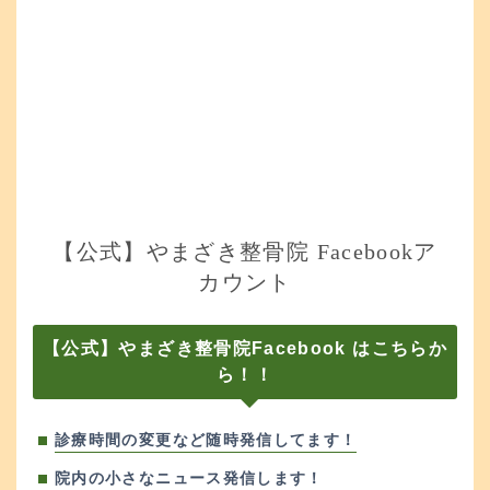
【公式】やまざき整骨院 Facebookア
カウント
【公式】やまざき整骨院Facebook はこちらか
ら！！
診療時間の変更など随時発信してます！
院内の小さなニュース発信します！