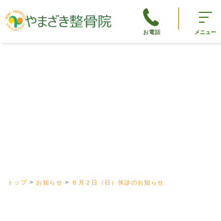
お電話
メニュー
トップ
お知らせ
６月２日（日）休診のお知らせ