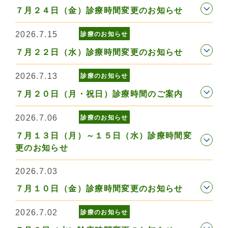
７月２４日（金）診療時間変更のお知らせ
2026.7.15
診療のお知らせ
７月２２日（水）診療時間変更のお知らせ
2026.7.13
診療のお知らせ
７月２０日（月・祝日）診療時間のご案内
2026.7.06
診療のお知らせ
７月１３日（月）～１５日（水）診療時間変
更のお知らせ
2026.7.03
７月１０日（金）診療時間変更のお知らせ
2026.7.02
診療のお知らせ