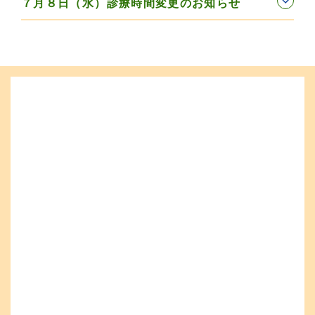
７月８日（水）診療時間変更のお知らせ