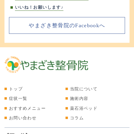
いいね！お願いします♪
やまざき整骨院のFacebookへ
トップ
当院について
症状一覧
施術内容
おすすめメニュー
薬石浴ベッド
お問い合わせ
コラム