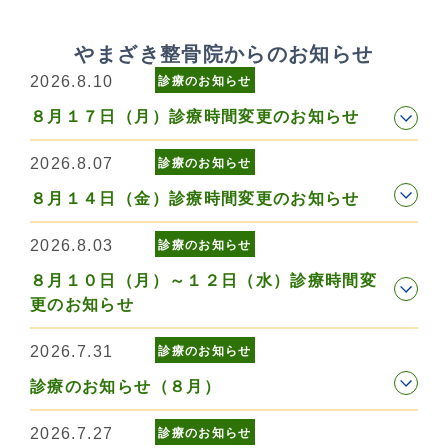
やまざき整骨院からのお知らせ
2026.8.10
診療のお知らせ
８月１７日（月）診療時間変更のお知らせ
2026.8.07
診療のお知らせ
８月１４日（金）診療時間変更のお知らせ
2026.8.03
診療のお知らせ
８月１０日（月）～１２日（水）診療時間変
更のお知らせ
2026.7.31
診療のお知らせ
診療のお知らせ（８月）
2026.7.27
診療のお知らせ