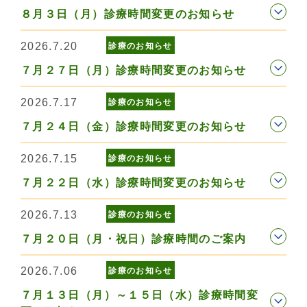
８月３日（月）診療時間変更のお知らせ
2026.7.20
診療のお知らせ
７月２７日（月）診療時間変更のお知らせ
2026.7.17
診療のお知らせ
７月２４日（金）診療時間変更のお知らせ
2026.7.15
診療のお知らせ
７月２２日（水）診療時間変更のお知らせ
2026.7.13
診療のお知らせ
７月２０日（月・祝日）診療時間のご案内
2026.7.06
診療のお知らせ
７月１３日（月）～１５日（水）診療時間変