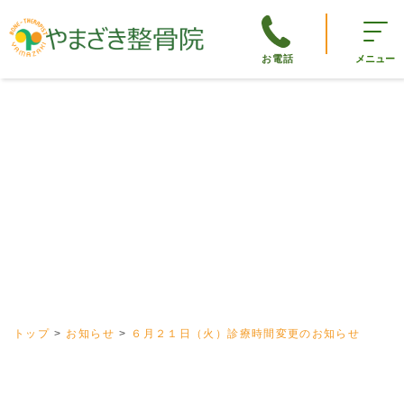
お電話
メニュー
トップ
お知らせ
６月２１日（火）診療時間変更のお知らせ