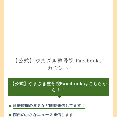
【公式】やまざき整骨院 Facebookア
カウント
【公式】やまざき整骨院Facebook はこちらか
ら！！
診療時間の変更など随時発信してます！
院内の小さなニュース発信します！