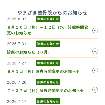
やまざき整骨院からのお知らせ
2026.8.03
診療のお知らせ
８月１０日（月）～１２日（水）診療時間変
更のお知らせ
2026.7.31
診療のお知らせ
診療のお知らせ（８月）
2026.7.27
診療のお知らせ
８月３日（月）診療時間変更のお知らせ
2026.7.20
診療のお知らせ
７月２７日（月）診療時間変更のお知らせ
2026.7.17
診療のお知らせ