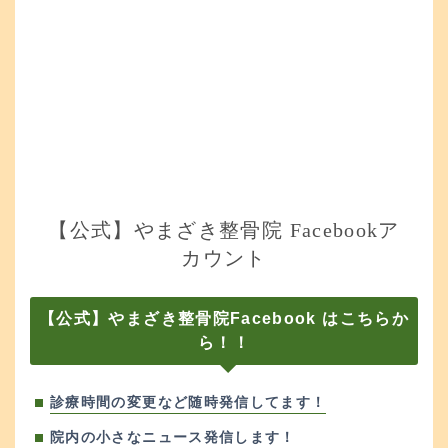
【公式】やまざき整骨院 Facebookア
カウント
【公式】やまざき整骨院Facebook はこちらか
ら！！
診療時間の変更など随時発信してます！
院内の小さなニュース発信します！