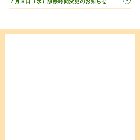
７月８日（水）診療時間変更のお知らせ