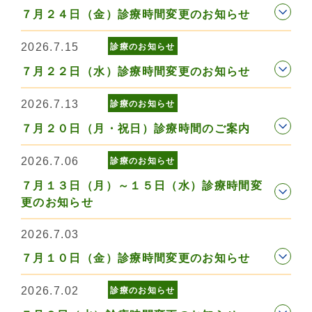
７月２４日（金）診療時間変更のお知らせ
2026.7.15
診療のお知らせ
７月２２日（水）診療時間変更のお知らせ
2026.7.13
診療のお知らせ
７月２０日（月・祝日）診療時間のご案内
2026.7.06
診療のお知らせ
７月１３日（月）～１５日（水）診療時間変
更のお知らせ
2026.7.03
７月１０日（金）診療時間変更のお知らせ
2026.7.02
診療のお知らせ