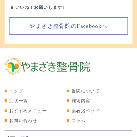
いいね！お願いします♪
やまざき整骨院のFacebookへ
トップ
当院について
症状一覧
施術内容
おすすめメニュー
薬石浴ベッド
お問い合わせ
コラム