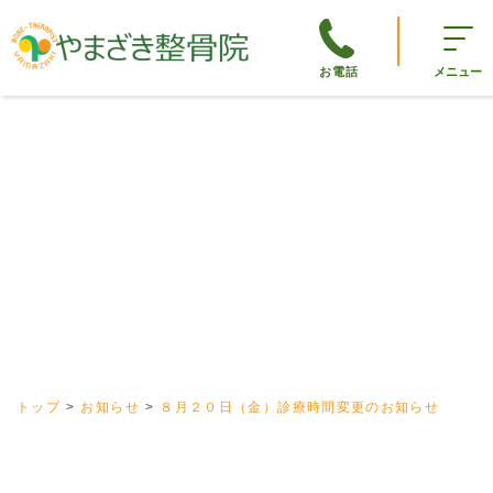
お電話
メニュー
トップ
お知らせ
８月２０日（金）診療時間変更のお知らせ